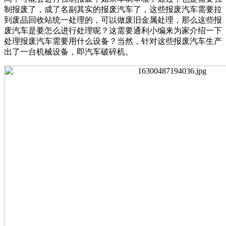
制报废了，成了名副其实的报废汽车了，这些报废汽车需要拉
到废品回收站统一处理的，可以做废旧金属处理，那么这些报
废汽车是要怎么进行处理呢？这需要通利小编来为家介绍一下
处理报废汽车需要用什么设备？当然，针对这些报废汽车生产
出了一台机械设备，即汽车破碎机。