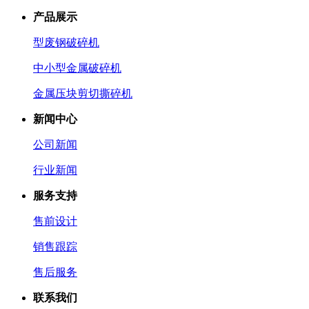
产品展示
型废钢破碎机
中小型金属破碎机
金属压块剪切撕碎机
新闻中心
公司新闻
行业新闻
服务支持
售前设计
销售跟踪
售后服务
联系我们